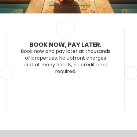
BOOK NOW, PAY LATER.
Book now and pay later at thousands
of properties. No upfront charges
and, at many hotels, no credit card
required.