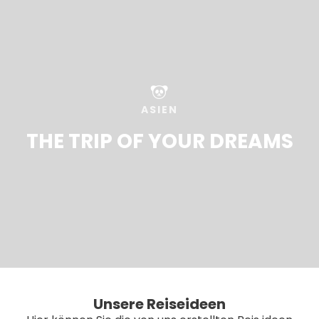
ASIEN
THE TRIP OF YOUR DREAMS
Unsere Reiseideen