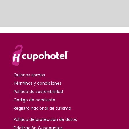
· Quienes somos
· Términos y condiciones
· Política de sostenibilidad
· Código de conducta
· Registro nacional de turismo
· Política de protección de datos
· Fidelización Cupopuntos