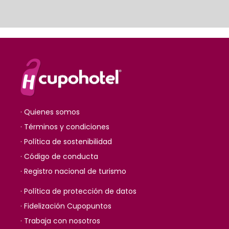
· Quienes somos
· Términos y condiciones
· Política de sostenibilidad
· Código de conducta
· Registro nacional de turismo
· Política de protección de datos
· Fidelización Cupopuntos
· Trabaja con nosotros