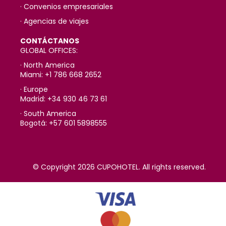
· Convenios empresariales
· Agencias de viajes
CONTÁCTANOS
GLOBAL OFFICES:
· North America
Miami: +1 786 668 2652
· Europe
Madrid: +34 930 46 73 61
· South America
Bogotá: +57 601 5898555
© Copyright 2026 CUPOHOTEL. All rights reserved.