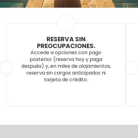
RESERVA SIN
PREOCUPACIONES.
Accede a opciones con pago
posterior (reserva hoy y paga
después) y, en miles de alojamientos,
reserva sin cargos anticipados ni
tarjeta de crédito.