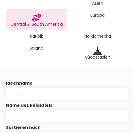
Asien
Europa
Central & South America
Karibik
Nordamerika
Strand
Südostasien
Ideenname
Name des Reiseziels
Sortieren nach