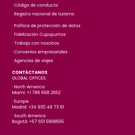
· Código de conducta
· Registro nacional de turismo
· Política de protección de datos
· Fidelización Cupopuntos
· Trabaja con nosotros
· Convenios empresariales
· Agencias de viajes
CONTÁCTANOS
GLOBAL OFFICES:
· North America
Miami: +1 786 668 2652
· Europe
Madrid: +34 930 46 73 61
· South America
Bogotá: +57 601 5898555