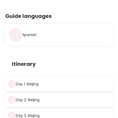
Guide languages
Spanish
Itinerary
Day 1: Beijing
Day 2: Beijing
Day 3: Beijing