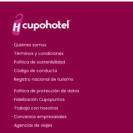
· Quienes somos
· Términos y condiciones
· Política de sostenibilidad
· Código de conducta
· Registro nacional de turismo
· Política de protección de datos
· Fidelización Cupopuntos
· Trabaja con nosotros
· Convenios empresariales
· Agencias de viajes