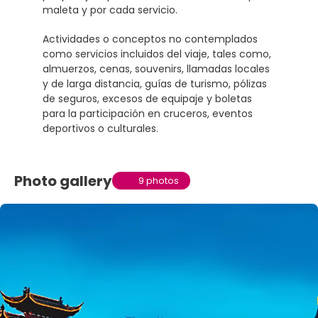
maleta y por cada servicio.
Actividades o conceptos no contemplados
como servicios incluidos del viaje, tales como,
almuerzos, cenas, souvenirs, llamadas locales
y de larga distancia, guías de turismo, pólizas
de seguros, excesos de equipaje y boletas
para la participación en cruceros, eventos
deportivos o culturales.
Photo gallery
9 photos