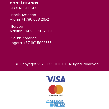
CONTÁCTANOS
GLOBAL OFFICES:
· North America
Miami: +1 786 668 2652
· Europe
Madrid: +34 930 46 73 61
· South America
Bogotá: +57 601 5898555
© Copyright 2026 CUPOHOTEL. All rights reserved.