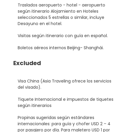
Traslados aeropuerto - hotel - aeropuerto
según itinerario Alojamiento en Hoteles
seleccionados 5 estrellas o similar, incluye
Desayuno en el hotel.
Visitas según itinerario con guía en español.
Boletos aéreos internos Beijing- Shanghái.
Excluded
Visa China (Asia Traveling ofrece los servicios
del visado).
Tiquete Internacional e impuestos de tiquetes
según itinerarios
Propinas sugeridas según estándares
internacionales: para guía y chofer USD 2 – 4
por pasajero por día. Para maletero USD 1 por