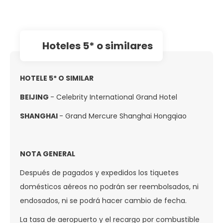
hoteles 5* o similares
HOTELE 5* O SIMILAR
BEIJING
- Celebrity International Grand Hotel
SHANGHAI
- Grand Mercure Shanghai Hongqiao
NOTA GENERAL
Después de pagados y expedidos los tiquetes
domésticos aéreos no podrán ser reembolsados, ni
endosados, ni se podrá hacer cambio de fecha.
La tasa de aeropuerto y el recargo por combustible