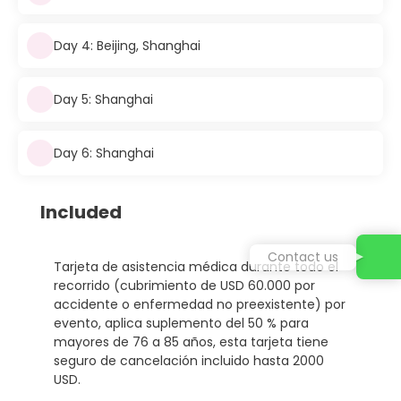
Day 4: Beijing, Shanghai
Day 5: Shanghai
Day 6: Shanghai
Included
Contact us
Tarjeta de asistencia médica durante todo el
recorrido (cubrimiento de USD 60.000 por
accidente o enfermedad no preexistente) por
evento, aplica suplemento del 50 % para
mayores de 76 a 85 años, esta tarjeta tiene
seguro de cancelación incluido hasta 2000
USD.