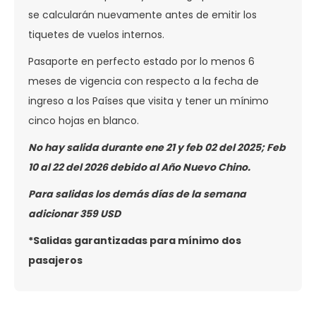
se calcularán nuevamente antes de emitir los
tiquetes de vuelos internos.
Pasaporte en perfecto estado por lo menos 6
meses de vigencia con respecto a la fecha de
ingreso a los Países que visita y tener un mínimo
cinco hojas en blanco.
No hay salida durante ene 21 y feb 02 del 2025; Feb
10 al 22 del 2026 debido al Año Nuevo Chino.
Para salidas los demás días de la semana
adicionar 359 USD
*Salidas garantizadas para mínimo dos
pasajeros