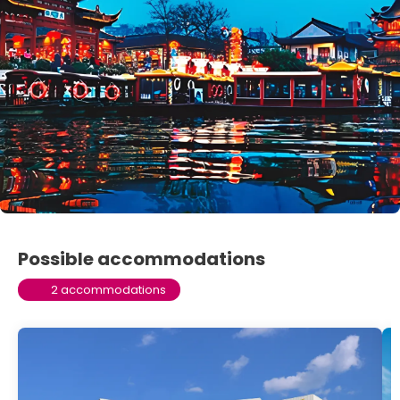
Possible accommodations
2 accommodations