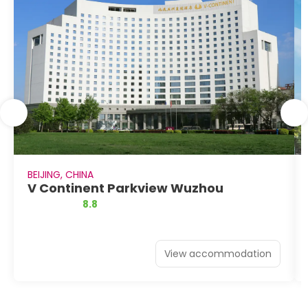
BEIJING, CHINA
V Continent Parkview Wuzhou
8.8
View accommodation