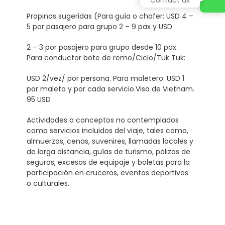
Propinas sugeridas (Para guía o chofer: USD 4 –
5 por pasajero para grupo 2 – 9 pax y USD
2 – 3 por pasajero para grupo desde 10 pax.
Para conductor bote de remo/Ciclo/Tuk Tuk:
USD 2/vez/ por persona. Para maletero: USD 1
por maleta y por cada servicio.Visa de Vietnam.
95 USD
Actividades o conceptos no contemplados
como servicios incluidos del viaje, tales como,
almuerzos, cenas, suvenires, llamadas locales y
de larga distancia, guías de turismo, pólizas de
seguros, excesos de equipaje y boletas para la
participación en cruceros, eventos deportivos
o culturales.