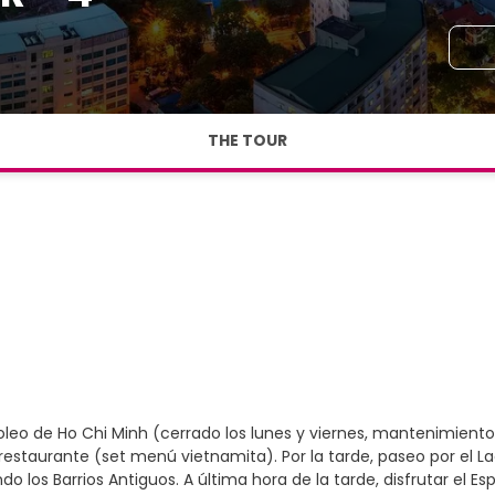
THE TOUR
oleo de Ho Chi Minh (cerrado los lunes y viernes, mantenimiento 
restaurante (set menú vietnamita). Por la tarde, paseo por el 
o los Barrios Antiguos. A última hora de la tarde, disfrutar el 