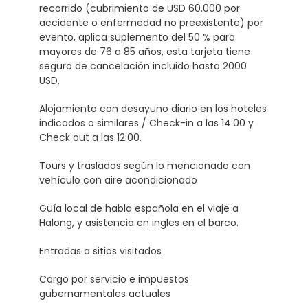
recorrido (cubrimiento de USD 60.000 por
accidente o enfermedad no preexistente) por
evento, aplica suplemento del 50 % para
mayores de 76 a 85 años, esta tarjeta tiene
seguro de cancelación incluido hasta 2000
USD.
Alojamiento con desayuno diario en los hoteles
indicados o similares / Check-in a las 14:00 y
Check out a las 12:00.
Tours y traslados según lo mencionado con
vehículo con aire acondicionado
Guía local de habla española en el viaje a
Halong, y asistencia en ingles en el barco.
Entradas a sitios visitados
Cargo por servicio e impuestos
gubernamentales actuales