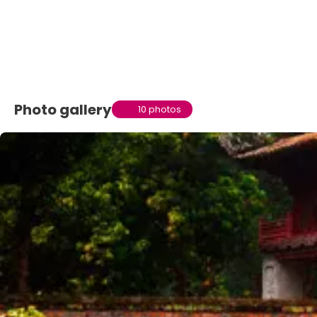
Photo gallery
10 photos