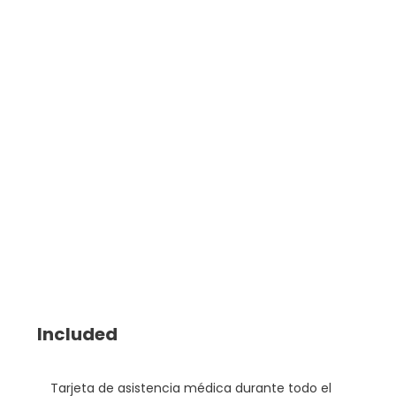
Included
Tarjeta de asistencia médica durante todo el