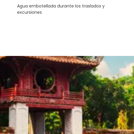
Agua embotellada durante los traslados y
excursiones