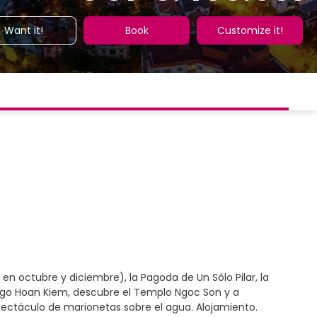
Want it!
Book
Customize it!
en octubre y diciembre), la Pagoda de Un Sólo Pilar, la
Lago Hoan Kiem, descubre el Templo Ngoc Son y a
Espectáculo de marionetas sobre el agua. Alojamiento.