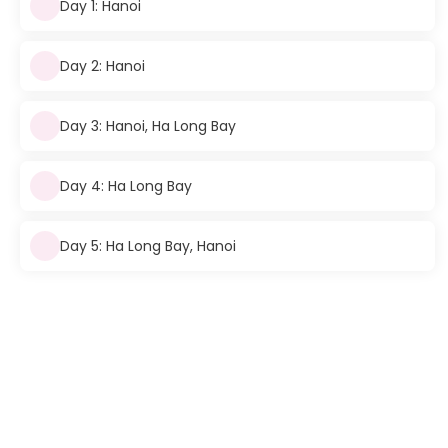
Day 1: Hanoi
Day 2: Hanoi
Day 3: Hanoi, Ha Long Bay
Day 4: Ha Long Bay
Day 5: Ha Long Bay, Hanoi