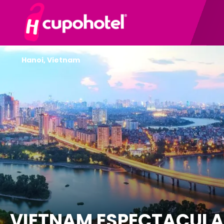
Hanoi, Vietnam
VIETNAM ESPECTACULAR