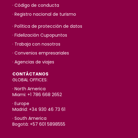
· Código de conducta
· Registro nacional de turismo
· Política de protección de datos
· Fidelización Cupopuntos
· Trabaja con nosotros
· Convenios empresariales
· Agencias de viajes
CONTÁCTANOS
GLOBAL OFFICES:
· North America
Miami: +1 786 668 2652
· Europe
Madrid: +34 930 46 73 61
· South America
Bogotá: +57 601 5898555