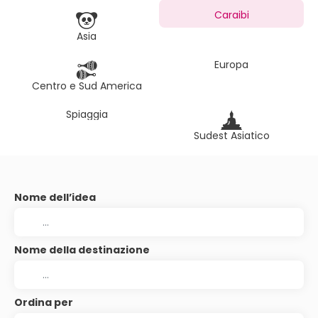
Caraibi
Asia
Europa
Centro e Sud America
Spiaggia
Sudest Asiatico
Nome dell’idea
Nome della destinazione
Ordina per