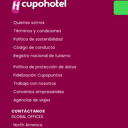
· Quienes somos
· Términos y condiciones
· Política de sostenibilidad
· Código de conducta
· Registro nacional de turismo
· Política de protección de datos
· Fidelización Cupopuntos
· Trabaja con nosotros
· Convenios empresariales
· Agencias de viajes
CONTÁCTANOS
GLOBAL OFFICES:
· North America