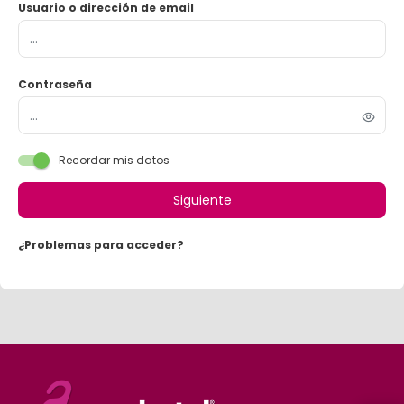
Usuario o dirección de email
Contraseña
Recordar mis datos
Siguiente
¿Problemas para acceder?