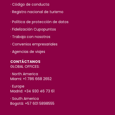
· Código de conducta
· Registro nacional de turismo
· Política de protección de datos
· Fidelización Cupopuntos
· Trabaja con nosotros
· Convenios empresariales
· Agencias de viajes
CONTÁCTANOS
GLOBAL OFFICES:
· North America
Miami: +1 786 668 2652
· Europe
Madrid: +34 930 46 73 61
· South America
Bogotá: +57 601 5898555