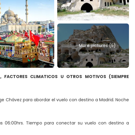
More pictures (5)
A, FACTORES CLIMATICOS U OTROS MOTIVOS (SIEMPRE
rge Chávez para abordar el vuelo con destino a Madrid. Noche
las 06:00hrs. Tiempo para conectar su vuelo con destino a