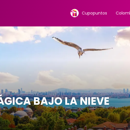
Cupopuntos
Colomb
ÁGICA BAJO LA NIEVE