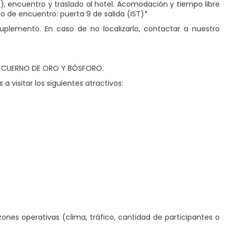
), encuentro y traslado al hotel. Acomodación y tiempo libre
to de encuentro: puerta 9 de salida (IST)*
uplemento. En caso de no localizarlo, contactar a nuestro
DEL CUERNO DE ORO Y BÓSFORO.
a visitar los siguientes atractivos:
ones operativas (clima, tráfico, cantidad de participantes o