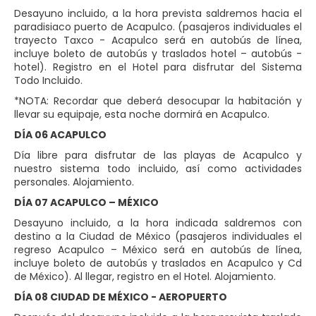
Desayuno incluido, a la hora prevista saldremos hacia el
paradisiaco puerto de Acapulco. (pasajeros individuales el
trayecto Taxco - Acapulco será en autobús de línea,
incluye boleto de autobús y traslados hotel – autobús -
hotel). Registro en el Hotel para disfrutar del Sistema
Todo Incluido.
*NOTA: Recordar que deberá desocupar la habitación y
llevar su equipaje, esta noche dormirá en Acapulco.
DÍA 06 ACAPULCO
Día libre para disfrutar de las playas de Acapulco y
nuestro sistema todo incluido, así como actividades
personales. Alojamiento.
DÍA 07 ACAPULCO – MÉXICO
Desayuno incluido, a la hora indicada saldremos con
destino a la Ciudad de México (pasajeros individuales el
regreso Acapulco – México será en autobús de línea,
incluye boleto de autobús y traslados en Acapulco y Cd
de México). Al llegar, registro en el Hotel. Alojamiento.
DÍA 08 CIUDAD DE MÉXICO - AEROPUERTO