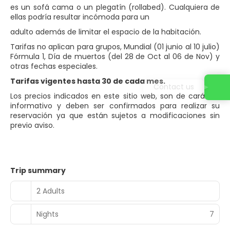
es un sofá cama o un plegatín (rollabed). Cualquiera de
ellas podría resultar incómoda para un
adulto además de limitar el espacio de la habitación.
Tarifas no aplican para grupos, Mundial (01 junio al 10 julio)
Fórmula 1, Día de muertos (del 28 de Oct al 06 de Nov) y
otras fechas especiales.
Tarifas vigentes hasta 30 de cada mes.
Contact us
Los precios indicados en este sitio web, son de carácter
informativo y deben ser confirmados para realizar su
reservación ya que están sujetos a modificaciones sin
previo aviso.
Trip summary
2 Adults
Nights
7