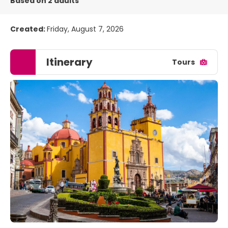
Based on 2 adults
Created:
Friday, August 7, 2026
Itinerary
Tours