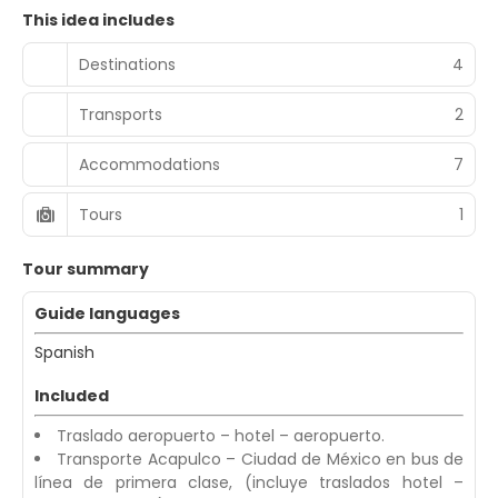
This idea includes
Destinations
4
Transports
2
Accommodations
7
Tours
1
Tour summary
Guide languages
Spanish
Included
Traslado aeropuerto – hotel – aeropuerto.
Transporte Acapulco – Ciudad de México en bus de
línea de primera clase, (incluye traslados hotel –