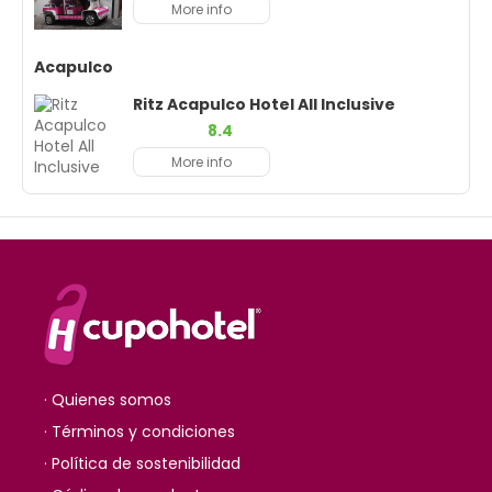
More info
Acapulco
Ritz Acapulco Hotel All Inclusive
8.4
More info
· Quienes somos
· Términos y condiciones
· Política de sostenibilidad