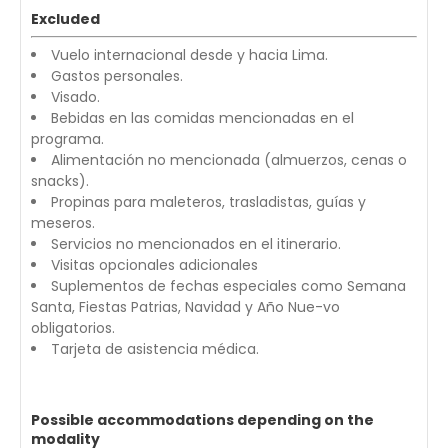
Excluded
Vuelo internacional desde y hacia Lima.
Gastos personales.
Visado.
Bebidas en las comidas mencionadas en el
programa.
Alimentación no mencionada (almuerzos, cenas o
snacks).
Propinas para maleteros, trasladistas, guías y
meseros.
Servicios no mencionados en el itinerario.
Visitas opcionales adicionales
Suplementos de fechas especiales como Semana
Santa, Fiestas Patrias, Navidad y Año Nue-vo
obligatorios.
Tarjeta de asistencia médica.
Possible accommodations depending on the
modality