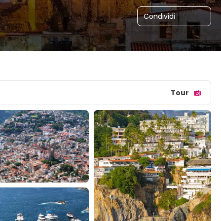
Condividi
Tour