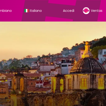
ombiano
Italiano
Accedi
Ventas