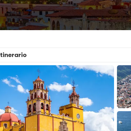
Itinerario