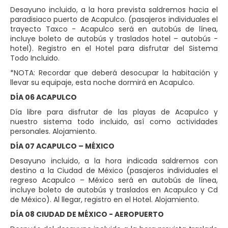
Desayuno incluido, a la hora prevista saldremos hacia el
paradisiaco puerto de Acapulco. (pasajeros individuales el
trayecto Taxco - Acapulco será en autobús de línea,
incluye boleto de autobús y traslados hotel – autobús -
hotel). Registro en el Hotel para disfrutar del Sistema
Todo Incluido.
*NOTA: Recordar que deberá desocupar la habitación y
llevar su equipaje, esta noche dormirá en Acapulco.
DÍA 06 ACAPULCO
Día libre para disfrutar de las playas de Acapulco y
nuestro sistema todo incluido, así como actividades
personales. Alojamiento.
DÍA 07 ACAPULCO – MÉXICO
Desayuno incluido, a la hora indicada saldremos con
destino a la Ciudad de México (pasajeros individuales el
regreso Acapulco – México será en autobús de línea,
incluye boleto de autobús y traslados en Acapulco y Cd
de México). Al llegar, registro en el Hotel. Alojamiento.
DÍA 08 CIUDAD DE MÉXICO - AEROPUERTO