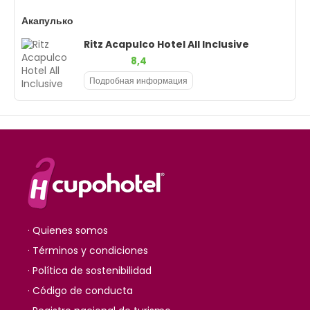
Акапулько
Ritz Acapulco Hotel All Inclusive
8,4
Подробная информация
· Quienes somos
· Términos y condiciones
· Política de sostenibilidad
· Código de conducta