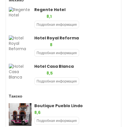
Мехико
Regente Hotel
8,1
Подробная информация
Hotel Royal Reforma
8
Подробная информация
Hotel Casa Blanca
8,5
Подробная информация
Такско
Boutique Pueblo Lindo
8,6
Подробная информация