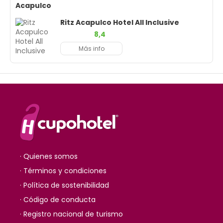
Acapulco
Ritz Acapulco Hotel All Inclusive
8,4
Más info
· Quienes somos
· Términos y condiciones
· Política de sostenibilidad
· Código de conducta
· Registro nacional de turismo