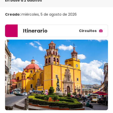
En base a 2 adultos
Creado:
miércoles, 5 de agosto de 2026
Itinerario
Circuitos