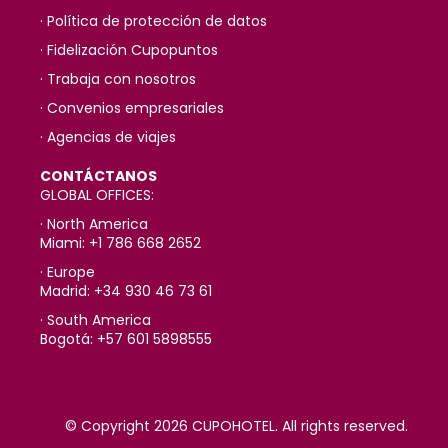
· Política de protección de datos
· Fidelización Cupopuntos
· Trabaja con nosotros
· Convenios empresariales
· Agencias de viajes
CONTÁCTANOS
GLOBAL OFFICES:
· North America
Miami: +1 786 668 2652
· Europe
Madrid: +34 930 46 73 61
· South America
Bogotá: +57 601 5898555
© Copyright 2026 CUPOHOTEL. All rights reserved.