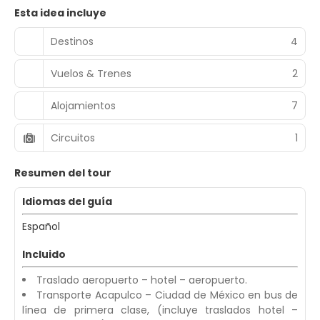
Esta idea incluye
Destinos
4
Vuelos & Trenes
2
Alojamientos
7
Circuitos
1
Resumen del tour
Idiomas del guía
Español
Incluido
Traslado aeropuerto – hotel – aeropuerto.
Transporte Acapulco – Ciudad de México en bus de
línea de primera clase, (incluye traslados hotel –