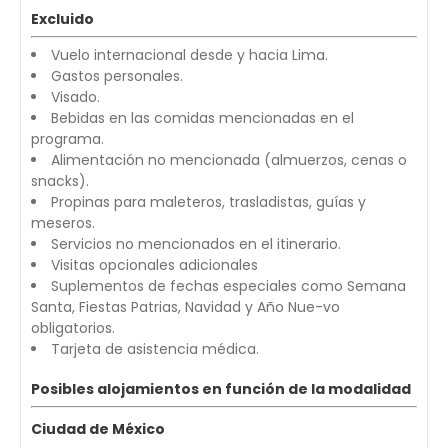
Excluido
Vuelo internacional desde y hacia Lima.
Gastos personales.
Visado.
Bebidas en las comidas mencionadas en el
programa.
Alimentación no mencionada (almuerzos, cenas o
snacks).
Propinas para maleteros, trasladistas, guías y
meseros.
Servicios no mencionados en el itinerario.
Visitas opcionales adicionales
Suplementos de fechas especiales como Semana
Santa, Fiestas Patrias, Navidad y Año Nue-vo
obligatorios.
Tarjeta de asistencia médica.
Posibles alojamientos en función de la modalidad
Ciudad de México