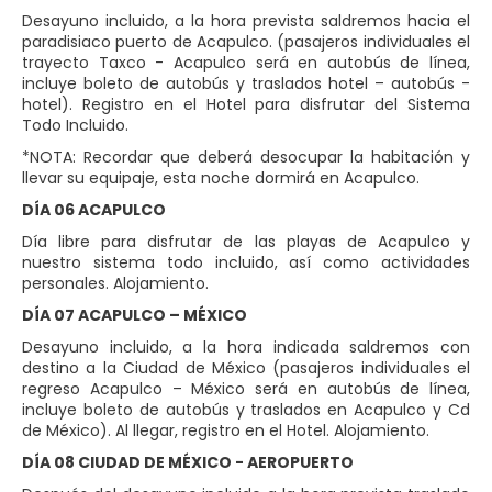
Desayuno incluido, a la hora prevista saldremos hacia el
paradisiaco puerto de Acapulco. (pasajeros individuales el
trayecto Taxco - Acapulco será en autobús de línea,
incluye boleto de autobús y traslados hotel – autobús -
hotel). Registro en el Hotel para disfrutar del Sistema
Todo Incluido.
*NOTA: Recordar que deberá desocupar la habitación y
llevar su equipaje, esta noche dormirá en Acapulco.
DÍA 06 ACAPULCO
Día libre para disfrutar de las playas de Acapulco y
nuestro sistema todo incluido, así como actividades
personales. Alojamiento.
DÍA 07 ACAPULCO – MÉXICO
Desayuno incluido, a la hora indicada saldremos con
destino a la Ciudad de México (pasajeros individuales el
regreso Acapulco – México será en autobús de línea,
incluye boleto de autobús y traslados en Acapulco y Cd
de México). Al llegar, registro en el Hotel. Alojamiento.
DÍA 08 CIUDAD DE MÉXICO - AEROPUERTO