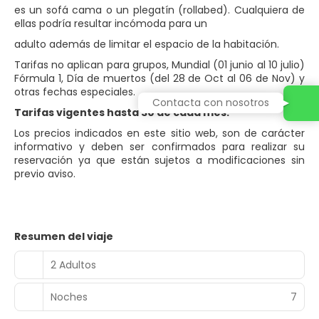
es un sofá cama o un plegatín (rollabed). Cualquiera de
ellas podría resultar incómoda para un
adulto además de limitar el espacio de la habitación.
Tarifas no aplican para grupos, Mundial (01 junio al 10 julio)
Fórmula 1, Día de muertos (del 28 de Oct al 06 de Nov) y
otras fechas especiales.
Contacta con nosotros
Tarifas vigentes hasta 30 de cada mes.
Los precios indicados en este sitio web, son de carácter
informativo y deben ser confirmados para realizar su
reservación ya que están sujetos a modificaciones sin
previo aviso.
Resumen del viaje
2 Adultos
Noches
7